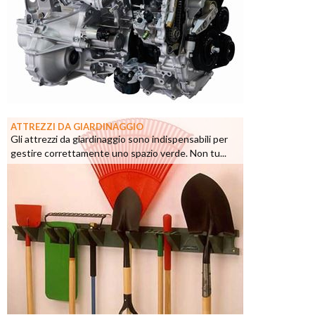
ATTREZZI DA GIARDINAGGIO
Gli attrezzi da giardinaggio sono indispensabili per
gestire correttamente uno spazio verde. Non tu...