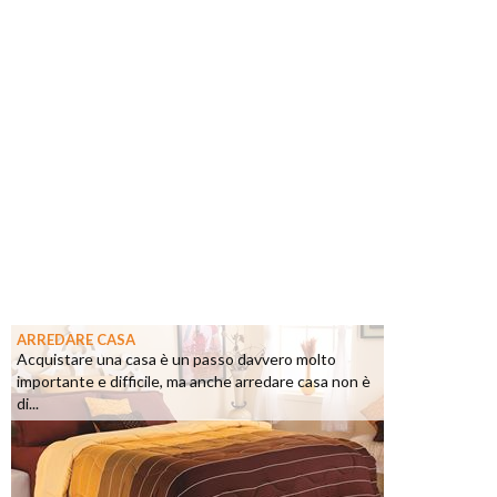
ARREDARE CASA
Acquistare una casa è un passo davvero molto
importante e difficile, ma anche arredare casa non è
di...