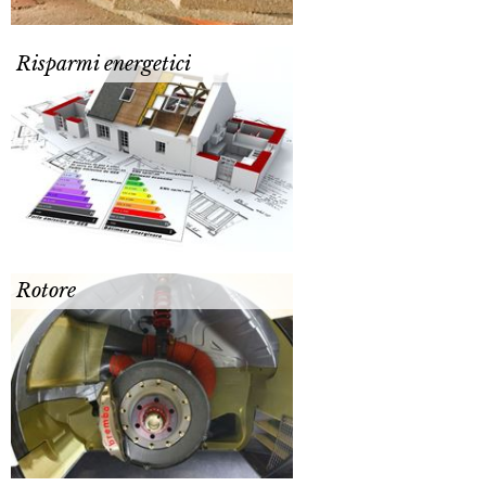
Risparmi energetici
Rotore