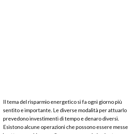
Il tema del risparmio energetico si fa ogni giorno più
sentito e importante. Le diverse modalità per attuarlo
prevedono investimenti di tempo e denaro diversi.
Esistono alcune operazioni che possono essere messe