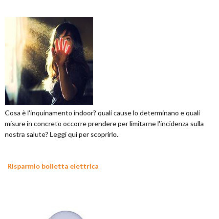
Cosa è l'inquinamento indoor? quali cause lo determinano e quali
misure in concreto occorre prendere per limitarne l'incidenza sulla
nostra salute? Leggi qui per scoprirlo.
Risparmio bolletta elettrica