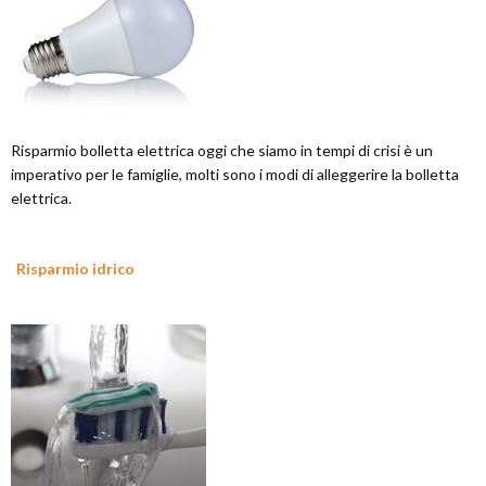
Risparmio bolletta elettrica oggi che siamo in tempi di crisi è un
imperativo per le famiglie, molti sono i modi di alleggerire la bolletta
elettrica.
Risparmio idrico