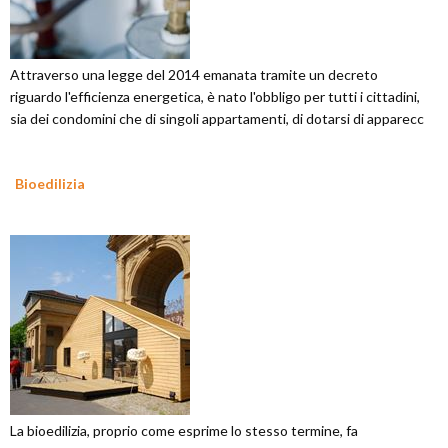
Attraverso una legge del 2014 emanata tramite un decreto
riguardo l'efficienza energetica, è nato l'obbligo per tutti i cittadini,
sia dei condomini che di singoli appartamenti, di dotarsi di apparecc
Bioedilizia
La bioedilizia, proprio come esprime lo stesso termine, fa