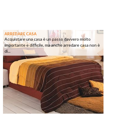
ARREDARE CASA
Acquistare una casa è un passo davvero molto
importante e difficile, ma anche arredare casa non è
di...