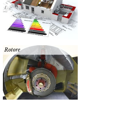
Rotore