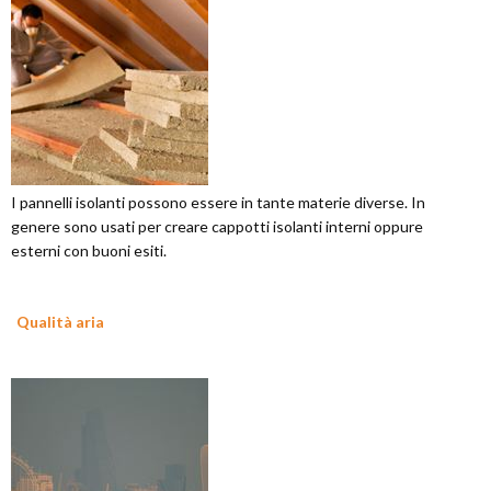
I pannelli isolanti possono essere in tante materie diverse. In
genere sono usati per creare cappotti isolanti interni oppure
esterni con buoni esiti.
Qualità aria