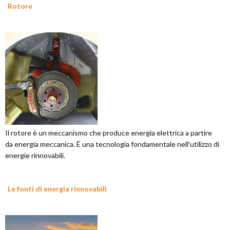
Rotore
Il rotore è un meccanismo che produce energia elettrica a partire
da energia meccanica. È una tecnologia fondamentale nell'utilizzo di
energie rinnovabili.
Le fonti di energia rinnovabili