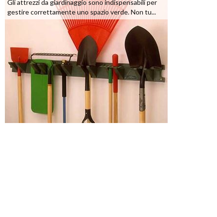
Gli attrezzi da giardinaggio sono indispensabili per
gestire correttamente uno spazio verde. Non tu...