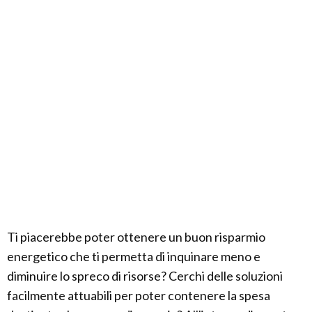
Ti piacerebbe poter ottenere un buon risparmio
energetico che ti permetta di inquinare meno e
diminuire lo spreco di risorse? Cerchi delle soluzioni
facilmente attuabili per poter contenere la spesa