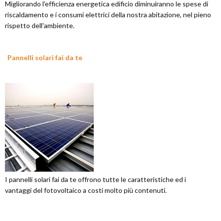
Migliorando l'efficienza energetica edificio diminuiranno le spese di
riscaldamento e i consumi elettrici della nostra abitazione, nel pieno
rispetto dell'ambiente.
Pannelli solari fai da te
I pannelli solari fai da te offrono tutte le caratteristiche ed i
vantaggi del fotovoltaico a costi molto più contenuti.