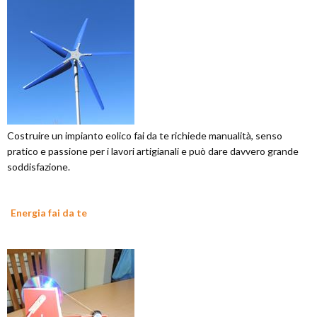
Costruire un impianto eolico fai da te richiede manualità, senso
pratico e passione per i lavori artigianali e può dare davvero grande
soddisfazione.
Energia fai da te