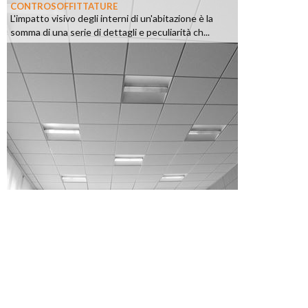
CONTROSOFFITTATURE
L'impatto visivo degli interni di un'abitazione è la
somma di una serie di dettagli e peculiarità ch...