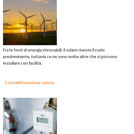
Fra le fonti di energia rinnovabili, il solare riveste il ruolo
predominante, tuttavia ce ne sono molte altre che si possono
installare con facilità.
Contabilizzazione calore