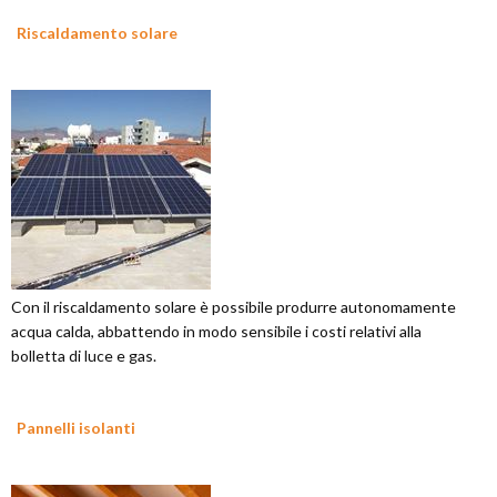
Riscaldamento solare
Con il riscaldamento solare è possibile produrre autonomamente
acqua calda, abbattendo in modo sensibile i costi relativi alla
bolletta di luce e gas.
Pannelli isolanti