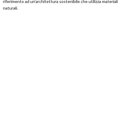
riferimento ad un'architettura sostenibile che utilizza materiali
naturali.