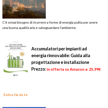
C'è ormai bisogno di ricorrere a forme di energia pulita per avere
una buona qualità aria e salvaguardare l'ambiente.
Accumulatori per impianti ad
energia rinnovabile: Guida alla
progettazione e installazione
Prezzo:
in offerta su Amazon a: 25,99€
Eolico fai da te