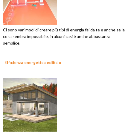
Ci sono vari modi di creare più tipi di energia fai da te e anche se la
cosa sembra impossibile, in alcuni casi è anche abbastanza
semplice.
Efficienza energetica edificio