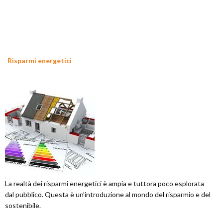
Risparmi energetici
La realtà dei risparmi energetici è ampia e tuttora poco esplorata
dal pubblico. Questa è un’introduzione al mondo del risparmio e del
sostenibile.