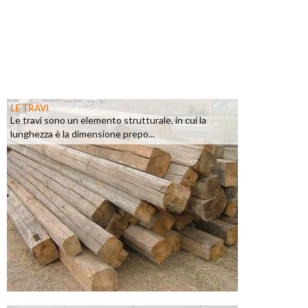
LE TRAVI
Le travi sono un elemento strutturale, in cui la
lunghezza è la dimensione prepo...