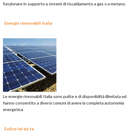
funzionare in supporto a sistemi di riscaldamento a gas o a metano.
Energie rinnovabili italia
Le energie rinnovabili Italia sono pulite e di disponibilità illimitata ed
hanno consentito a diversi comuni di avere la completa autonomia
energetica
Eolico fai da te