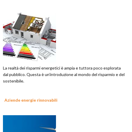
La realtà dei risparmi energetici è ampia e tuttora poco esplorata
dal pubblico. Questa è un’introduzione al mondo del risparmio e del
sostenibile.
Aziende energie rinnovabili