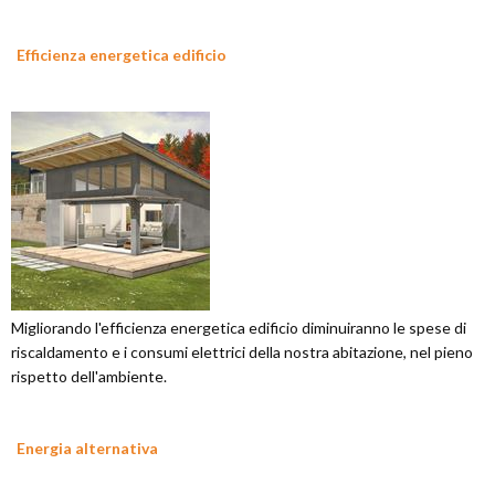
Efficienza energetica edificio
Migliorando l'efficienza energetica edificio diminuiranno le spese di
riscaldamento e i consumi elettrici della nostra abitazione, nel pieno
rispetto dell'ambiente.
Energia alternativa