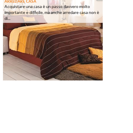
ARREDARE CASA
Acquistare una casa è un passo davvero molto
importante e difficile, ma anche arredare casa non è
di...