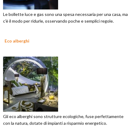
Le bollette luce e gas sono una spesa necessaria per una casa, ma
c'è il modo per ridurle, osservando poche e semplici regole.
Eco alberghi
Gli eco alberghi sono strutture ecologiche, fuse perfettamente
con la natura, dotate di impianti a risparmio energetico.