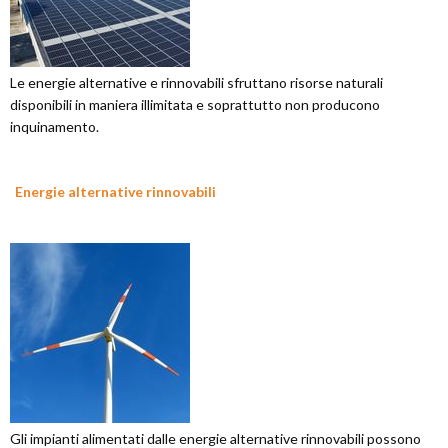
Le energie alternative e rinnovabili sfruttano risorse naturali
disponibili in maniera illimitata e soprattutto non producono
inquinamento.
Energie alternative rinnovabili
Gli impianti alimentati dalle energie alternative rinnovabili possono