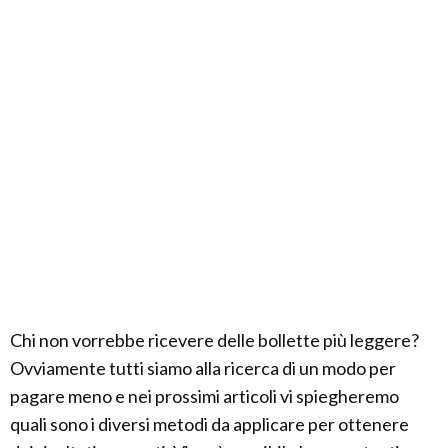
Chi non vorrebbe ricevere delle bollette più leggere?
Ovviamente tutti siamo alla ricerca di un modo per
pagare meno e nei prossimi articoli vi spiegheremo
quali sono i diversi metodi da applicare per ottenere