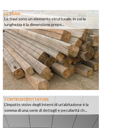
LE TRAVI
Le travi sono un elemento strutturale, in cui la
lunghezza è la dimensione prepo...
CONTROSOFFITTATURE
L'impatto visivo degli interni di un'abitazione è la
somma di una serie di dettagli e peculiarità ch...