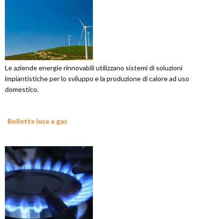
Le aziende energie rinnovabili utilizzano sistemi di soluzioni
impiantistiche per lo sviluppo e la produzione di calore ad uso
domestico.
Bollette luce e gas