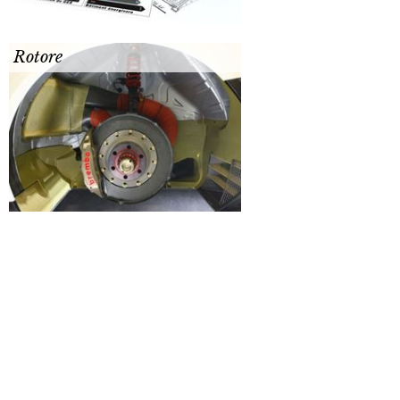
Rotore