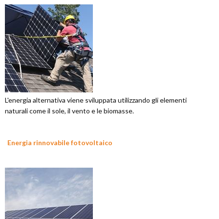
L'energia alternativa viene sviluppata utilizzando gli elementi
naturali come il sole, il vento e le biomasse.
Energia rinnovabile fotovoltaico