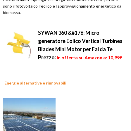
sono il fotovoltaico, l'eolico e l'approvvigionamento energetico da
biomassa.
SYWAN 360 &#176; Micro
generatore Eolico Vertical Turbines
Blades Mini Motor per Fai da Te
Prezzo:
in offerta su Amazon a: 10,99€
Energie alternative e rinnovabili