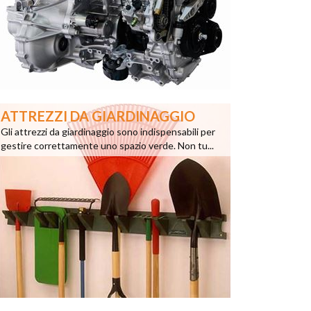
ATTREZZI DA GIARDINAGGIO
Gli attrezzi da giardinaggio sono indispensabili per
gestire correttamente uno spazio verde. Non tu...