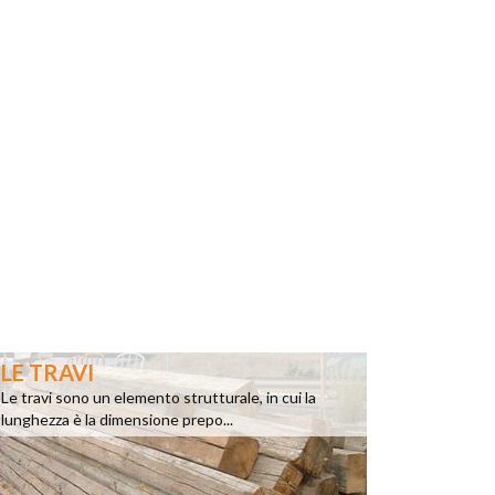
LE TRAVI
Le travi sono un elemento strutturale, in cui la
lunghezza è la dimensione prepo...