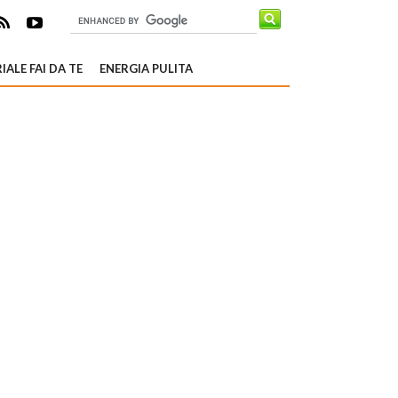
IALE FAI DA TE
ENERGIA PULITA