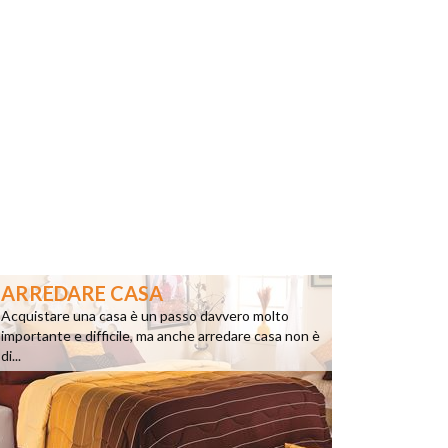
ARREDARE CASA
Acquistare una casa è un passo davvero molto
importante e difficile, ma anche arredare casa non è
di...