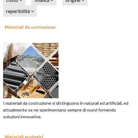
reperibilità
Materiali da costruzione
I materiali da costruzione si distinguono in naturali ed artificiali, ed
attualmente se ne sperimentano sempre di nuovi fornendo
soluzioni innovative.
Materiali ecologici