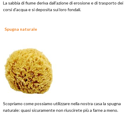
La sabbia di fiume deriva dall'azione di erosione e di trasporto dei
corsi d'acqua e si deposita sui loro fondali.
Spugna naturale
Scopriamo come possiamo utilizzare nella nostra casa la spugna
naturale: quasi sicuramente non riuscirete più a farne a meno.