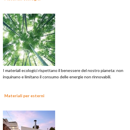
I materiali ecologici rispettano il benessere del nostro pianeta: non
inquinano e limitano il consumo delle energie non rinnovabili.
Materiali per esterni