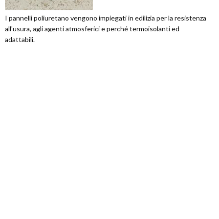
I pannelli poliuretano vengono impiegati in edilizia per la resistenza
all'usura, agli agenti atmosferici e perché termoisolanti ed
adattabili.