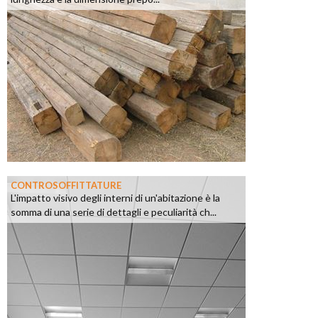
CONTROSOFFITTATURE
L'impatto visivo degli interni di un'abitazione è la
somma di una serie di dettagli e peculiarità ch...