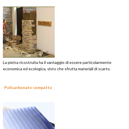
La pietra ricostruita ha il vantaggio di essere particolarmente
economica ed ecologica, visto che sfrutta materiali di scarto.
Policarbonato compatto