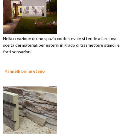
Nella creazione di uno spazio confortevole si tende a fare una
scelta dei materiali per esterni in grado di trasmettere stimoli e
forti sensazioni.
Pannelli poliuretano