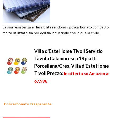
La sua resistenza e flessibilità rendono il policarbonato compatto
molto utilizzato sia nell'edilizia industriale che in quella civile.
Villa d'Este Home Tivoli Servizio
Tavola Calamoresca 18 piatti,
Porcellana/Gres, Villa d'Este Home
Tivoli
Prezzo:
in offerta su Amazon a:
67,99€
Policarbonato trasparente