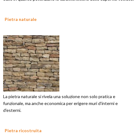
Pietra naturale
La pietra naturale si rivela una soluzione non solo pratica e
funzionale, ma anche economica per erigere muri d'interni e
d'esterni.
Pietra ricostruita