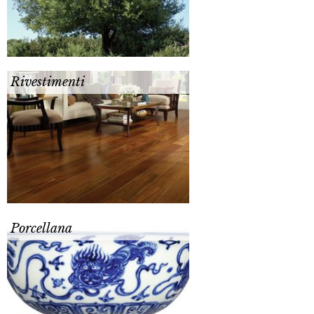
Rivestimenti
Porcellana