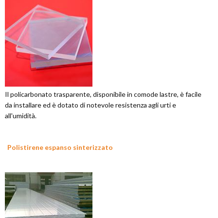
Il policarbonato trasparente, disponibile in comode lastre, è facile
da installare ed è dotato di notevole resistenza agli urti e
all'umidità.
Polistirene espanso sinterizzato