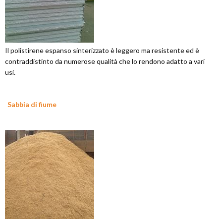
Il polistirene espanso sinterizzato è leggero ma resistente ed è
contraddistinto da numerose qualità che lo rendono adatto a vari
usi.
Sabbia di fiume