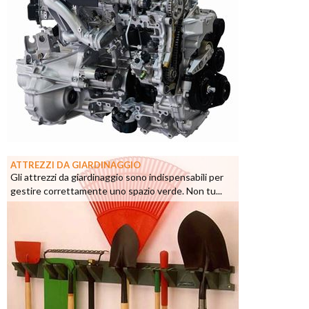
ATTREZZI DA GIARDINAGGIO
Gli attrezzi da giardinaggio sono indispensabili per
gestire correttamente uno spazio verde. Non tu...